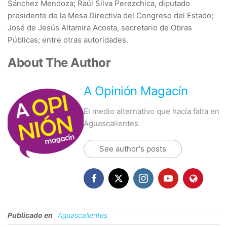
Sánchez Mendoza; Raúl Silva Perezchica, diputado
presidente de la Mesa Directiva del Congreso del Estado;
José de Jesús Altamira Acosta, secretario de Obras
Públicas; entre otras autoridades.
About The Author
A Opinión Magacín
El medio alternativo que hacía falta en
Aguascalientes
See author's posts
Publicado en
Aguascalientes