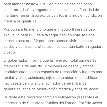
para atender hasta 40 PPL en cinco celdas con ocho
camarotes, baño y regadera cada una, con la finalidad de
mantener en un área exclusiva a los internos en condición
médica psiquiátrica.
Por otra parte, mencionó que el módulo 8 será de uso
exclusivo para PPL de alta seguridad, en este se tiene
espacio para que 32 personas puedan vivir en cuatro
celdas y ocho camarotes, además cuentan baño y regadera
y patio.
El gobernador informó que la inversión total para estás
mejoras fue de más de 12 millones de pesos y ambos
módulos cuentan con espacio de recreación y lugares para
recibir visitas; asimismo, dijo que también en el edificio
hay caseta de vigilancia, comedor general, baños
generales, zona de observación médica y zona de jardín.
Durante este recorrido también estuvieron presentes el
secretario de Seguridad Pública del Estado, Porfirio Javier