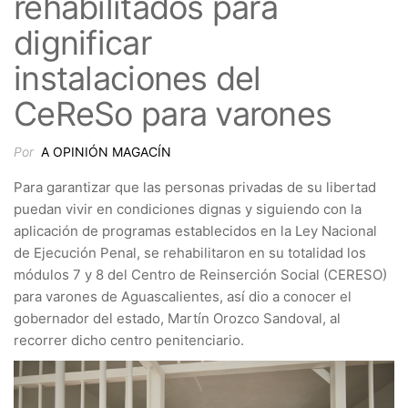
rehabilitados para
dignificar
instalaciones del
CeReSo para varones
Por
A OPINIÓN MAGACÍN
Para garantizar que las personas privadas de su libertad
puedan vivir en condiciones dignas y siguiendo con la
aplicación de programas establecidos en la Ley Nacional
de Ejecución Penal, se rehabilitaron en su totalidad los
módulos 7 y 8 del Centro de Reinserción Social (CERESO)
para varones de Aguascalientes, así dio a conocer el
gobernador del estado, Martín Orozco Sandoval, al
recorrer dicho centro penitenciario.