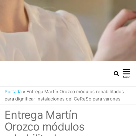
Menú
Portada
»
Entrega Martín Orozco módulos rehabilitados
para dignificar instalaciones del CeReSo para varones
Entrega Martín
Orozco módulos