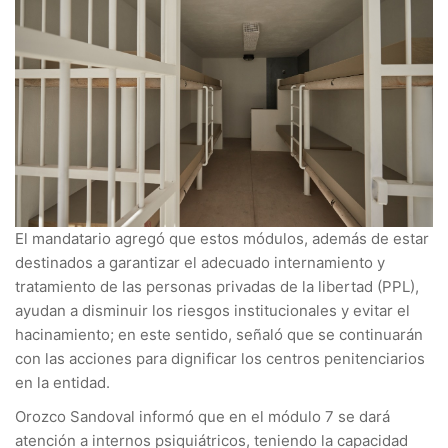
El mandatario agregó que estos módulos, además de estar
destinados a garantizar el adecuado internamiento y
tratamiento de las personas privadas de la libertad (PPL),
ayudan a disminuir los riesgos institucionales y evitar el
hacinamiento; en este sentido, señaló que se continuarán
con las acciones para dignificar los centros penitenciarios
en la entidad.
Orozco Sandoval informó que en el módulo 7 se dará
atención a internos psiquiátricos, teniendo la capacidad