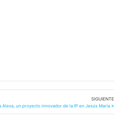
Entrad
SIGUIENTE
siguien
 Alexa, un proyecto innovador de la IP en Jesús María