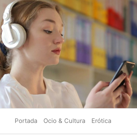
Portada
Ocio & Cultura
Erótica