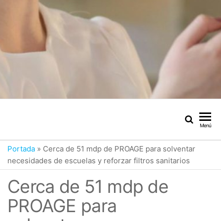
Menú
Portada
»
Cerca de 51 mdp de PROAGE para solventar
necesidades de escuelas y reforzar filtros sanitarios
Cerca de 51 mdp de
PROAGE para