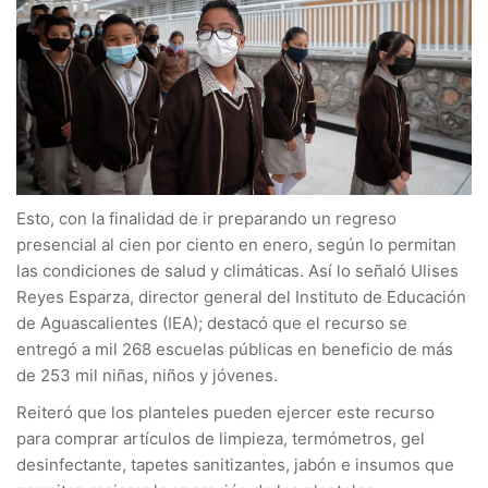
Esto, con la finalidad de ir preparando un regreso
presencial al cien por ciento en enero, según lo permitan
las condiciones de salud y climáticas. Así lo señaló Ulises
Reyes Esparza, director general del Instituto de Educación
de Aguascalientes (IEA); destacó que el recurso se
entregó a mil 268 escuelas públicas en beneficio de más
de 253 mil niñas, niños y jóvenes.
Reiteró que los planteles pueden ejercer este recurso
para comprar artículos de limpieza, termómetros, gel
desinfectante, tapetes sanitizantes, jabón e insumos que