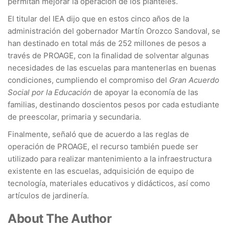
permitan mejorar la operación de los planteles.
El titular del IEA dijo que en estos cinco años de la
administración del gobernador Martín Orozco Sandoval, se
han destinado en total más de 252 millones de pesos a
través de PROAGE, con la finalidad de solventar algunas
necesidades de las escuelas para mantenerlas en buenas
condiciones, cumpliendo el compromiso del
Gran Acuerdo
Social por la Educación
de apoyar la economía de las
familias, destinando doscientos pesos por cada estudiante
de preescolar, primaria y secundaria.
Finalmente, señaló que de acuerdo a las reglas de
operación de PROAGE, el recurso también puede ser
utilizado para realizar mantenimiento a la infraestructura
existente en las escuelas, adquisición de equipo de
tecnología, materiales educativos y didácticos, así como
artículos de jardinería.
About The Author