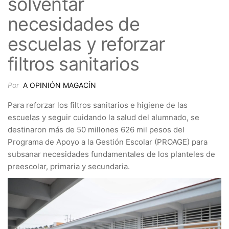
solventar
necesidades de
escuelas y reforzar
filtros sanitarios
Por
A OPINIÓN MAGACÍN
Para reforzar los filtros sanitarios e higiene de las
escuelas y seguir cuidando la salud del alumnado, se
destinaron más de 50 millones 626 mil pesos del
Programa de Apoyo a la Gestión Escolar (PROAGE) para
subsanar necesidades fundamentales de los planteles de
preescolar, primaria y secundaria.