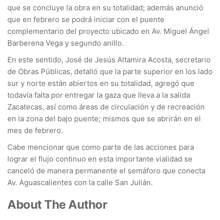
que se concluye la obra en su totalidad; además anunció
que en febrero se podrá iniciar con el puente
complementario del proyecto ubicado en Av. Miguel Ángel
Barberena Vega y segundo anillo.
En este sentido, José de Jesús Altamira Acosta, secretario
de Obras Públicas, detalló que la parte superior en los lado
sur y norte están abiertos en su totalidad, agregó que
todavía falta por entregar la gaza que lleva a la salida
Zacatecas, así como áreas de circulación y de recreación
en la zona del bajo puente; mismos que se abrirán en el
mes de febrero.
Cabe mencionar que como parte de las acciones para
lograr el flujo continuo en esta importante vialidad se
canceló de manera permanente el semáforo que conecta
Av. Aguascalientes con la calle San Julián.
About The Author