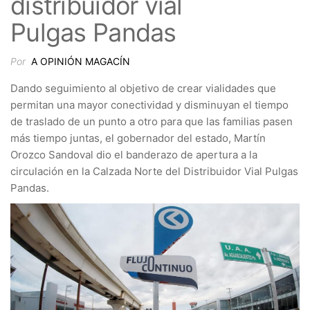
distribuidor vial
Pulgas Pandas
Por
A OPINIÓN MAGACÍN
Dando seguimiento al objetivo de crear vialidades que
permitan una mayor conectividad y disminuyan el tiempo
de traslado de un punto a otro para que las familias pasen
más tiempo juntas, el gobernador del estado, Martín
Orozco Sandoval dio el banderazo de apertura a la
circulación en la Calzada Norte del Distribuidor Vial Pulgas
Pandas.