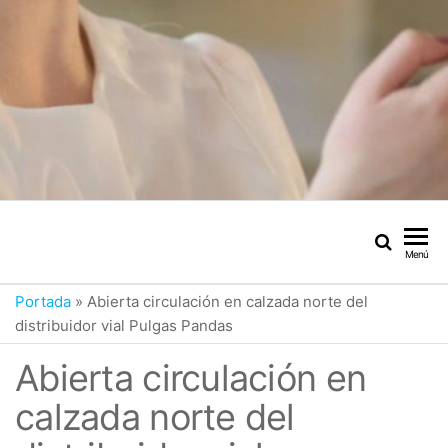
Menú
Portada
»
Abierta circulación en calzada norte del
distribuidor vial Pulgas Pandas
Abierta circulación en
calzada norte del