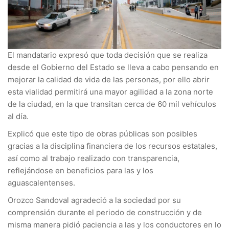
El mandatario expresó que toda decisión que se realiza
desde el Gobierno del Estado se lleva a cabo pensando en
mejorar la calidad de vida de las personas, por ello abrir
esta vialidad permitirá una mayor agilidad a la zona norte
de la ciudad, en la que transitan cerca de 60 mil vehículos
al día.
Explicó que este tipo de obras públicas son posibles
gracias a la disciplina financiera de los recursos estatales,
así como al trabajo realizado con transparencia,
reflejándose en beneficios para las y los
aguascalentenses.
Orozco Sandoval agradeció a la sociedad por su
comprensión durante el periodo de construcción y de
misma manera pidió paciencia a las y los conductores en lo