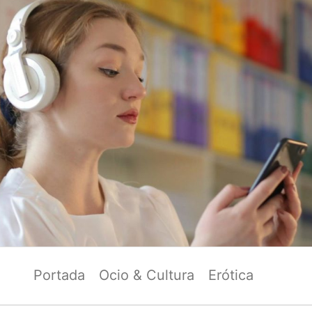
Portada
Ocio & Cultura
Erótica