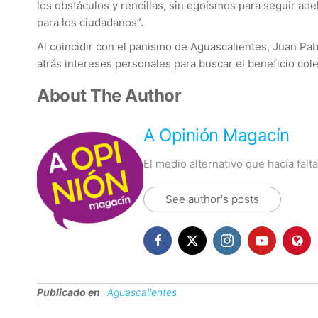
los obstáculos y rencillas, sin egoísmos para seguir ad
para los ciudadanos”.
Al coincidir con el panismo de Aguascalientes, Juan Pa
atrás intereses personales para buscar el beneficio cole
About The Author
A Opinión Magacín
El medio alternativo que hacía fal
See author's posts
Publicado en
Aguascalientes