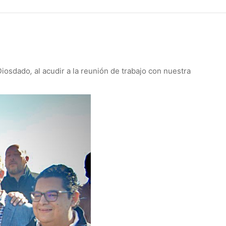
 Diosdado
,
al acudir a la reunión de trabajo con nuestra