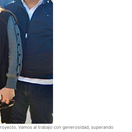
 proyecto. Vamos al trabajo con generosidad, superando