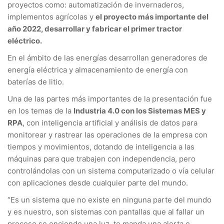
proyectos como: automatización de invernaderos,
implementos agrícolas y
el proyecto más importante del
año 2022, desarrollar y fabricar el primer tractor
eléctrico.
En el ámbito de las energías desarrollan generadores de
energía eléctrica y almacenamiento de energía con
baterías de litio.
Una de las partes más importantes de la presentación fue
en los temas de la
Industria 4.0 con los Sistemas MES y
RPA
, con inteligencia artificial y análisis de datos para
monitorear y rastrear las operaciones de la empresa con
tiempos y movimientos, dotando de inteligencia a las
máquinas para que trabajen con independencia, pero
controlándolas con un sistema computarizado o vía celular
con aplicaciones desde cualquier parte del mundo.
“Es un sistema que no existe en ninguna parte del mundo
y es nuestro, son sistemas con pantallas que al fallar un
proceso se enciende una luz, te manda una alerta e