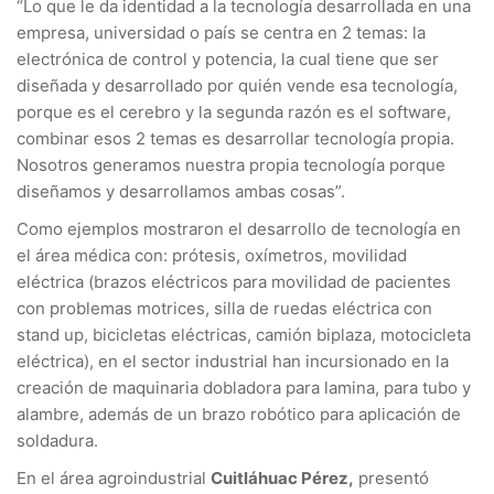
“Lo que le da identidad a la tecnología desarrollada en una
empresa, universidad o país se centra en 2 temas: la
electrónica de control y potencia, la cual tiene que ser
diseñada y desarrollado por quién vende esa tecnología,
porque es el cerebro y la segunda razón es el software,
combinar esos 2 temas es desarrollar tecnología propia.
Nosotros generamos nuestra propia tecnología porque
diseñamos y desarrollamos ambas cosas”.
Como ejemplos mostraron el desarrollo de tecnología en
el área médica con: prótesis, oxímetros, movilidad
eléctrica (brazos eléctricos para movilidad de pacientes
con problemas motrices, silla de ruedas eléctrica con
stand up, bicicletas eléctricas, camión biplaza, motocicleta
eléctrica), en el sector industrial han incursionado en la
creación de maquinaria dobladora para lamina, para tubo y
alambre, además de un brazo robótico para aplicación de
soldadura.
En el área agroindustrial
Cuitláhuac Pérez,
presentó