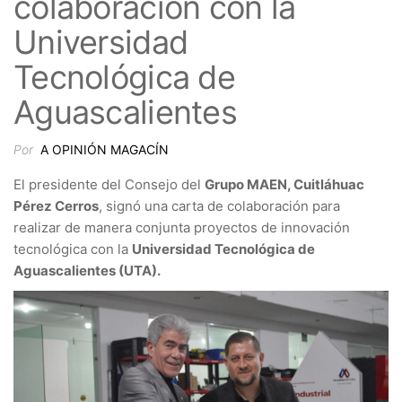
colaboración con la
Universidad
Tecnológica de
Aguascalientes
Por
A OPINIÓN MAGACÍN
El presidente del Consejo del
Grupo MAEN, Cuitláhuac
Pérez Cerros
, signó una carta de colaboración para
realizar de manera conjunta proyectos de innovación
tecnológica con la
Universidad Tecnológica de
Aguascalientes (UTA).