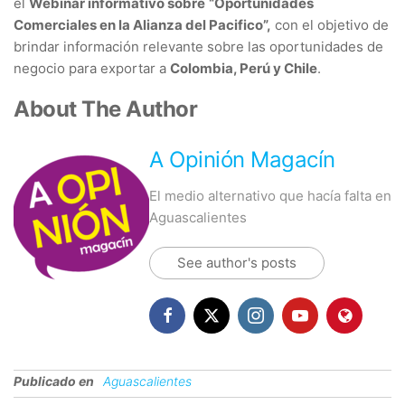
el
Webinar informativo sobre
“Oportunidades
Comerciales en la Alianza del Pacifico”,
con el objetivo de
brindar información relevante sobre las oportunidades de
negocio para exportar a
Colombia, Perú y Chile
.
About The Author
A Opinión Magacín
El medio alternativo que hacía falta en
Aguascalientes
See author's posts
Publicado en
Aguascalientes