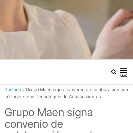
Menú
Portada
»
Grupo Maen signa convenio de colaboración con
la Universidad Tecnológica de Aguascalientes
Grupo Maen signa
convenio de