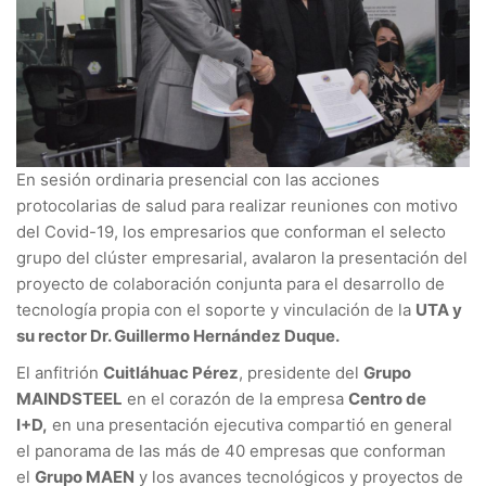
En sesión ordinaria presencial con las acciones
protocolarias de salud para realizar reuniones con motivo
del Covid-19, los empresarios que conforman el selecto
grupo del clúster empresarial, avalaron la presentación del
proyecto de colaboración conjunta para el desarrollo de
tecnología propia con el soporte y vinculación de la
UTA y
su rector Dr. Guillermo Hernández Duque.
El anfitrión
Cuitláhuac Pérez
, presidente del
Grupo
MAINDSTEEL
en el corazón de la empresa
Centro de
I+D,
en una presentación ejecutiva compartió en general
el panorama de las más de 40 empresas que conforman
el
Grupo MAEN
y los avances tecnológicos y proyectos de