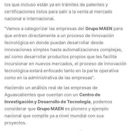
los que incluso están ya en trámites de patentes y
certificaciones listos para salir a la venta al mercado
nacional e internacional.
“Vamos a categorizar las empresas del
Grupo MAEN
para
que entren directamente a un proceso de innovación
tecnológica en donde puedan desarrollar desde
innovaciones simples hasta automatizaciones complejas,
así como desarrollar productos propios que les facilite
incursionar en nuevos mercados, el proceso de innovación
tecnológica estará enfocado tanto en la parte operativa
como en la administrativa de las empresas”.
Haciendo un análisis real de las empresas de
Aguascalientes que cuentan con un
Centro de
Investigación y Desarrollo de Tecnología
, podemos
considerar que
Grupo MAEN
es pionero y ejemplo
nacional que compite ya a nivel mundial con sus
proyectos.