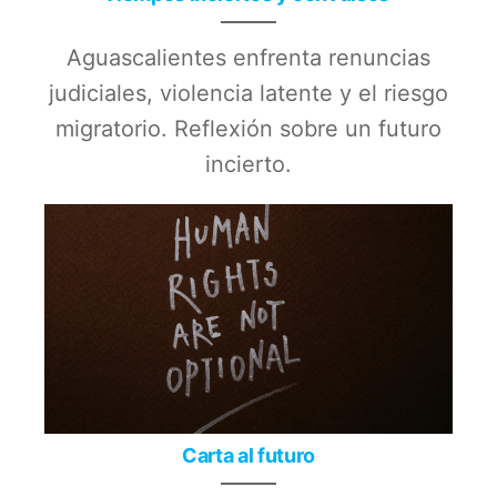
Aguascalientes enfrenta renuncias
judiciales, violencia latente y el riesgo
migratorio. Reflexión sobre un futuro
incierto.
Carta al futuro