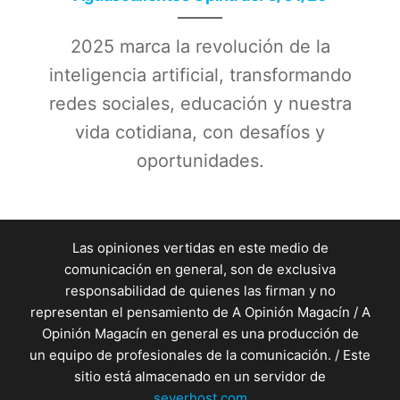
2025 marca la revolución de la
inteligencia artificial, transformando
redes sociales, educación y nuestra
vida cotidiana, con desafíos y
oportunidades.
Las opiniones vertidas en este medio de
comunicación en general, son de exclusiva
responsabilidad de quienes las firman y no
representan el pensamiento de A Opinión Magacín / A
Opinión Magacín en general es una producción de
un equipo de profesionales de la comunicación. / Este
sitio está almacenado en un servidor de
seyerhost.com