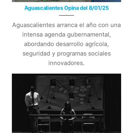
Aguascalientes Opina del 8/01/25
Aguascalientes arranca el año con una
intensa agenda gubernamental,
abordando desarrollo agrícola,
seguridad y programas sociales
innovadores.