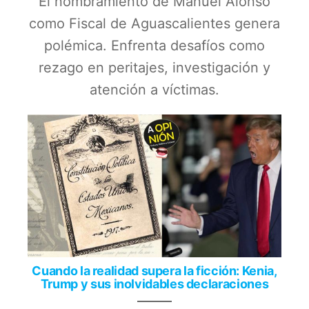
El nombramiento de Manuel Alonso
como Fiscal de Aguascalientes genera
polémica. Enfrenta desafíos como
rezago en peritajes, investigación y
atención a víctimas.
Cuando la realidad supera la ficción: Kenia,
Trump y sus inolvidables declaraciones