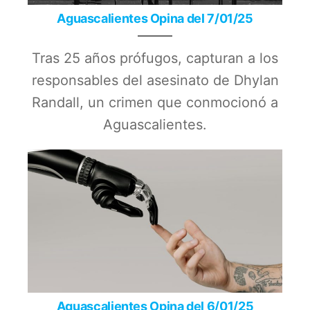
Aguascalientes Opina del 7/01/25
Tras 25 años prófugos, capturan a los
responsables del asesinato de Dhylan
Randall, un crimen que conmocionó a
Aguascalientes.
Aguascalientes Opina del 6/01/25