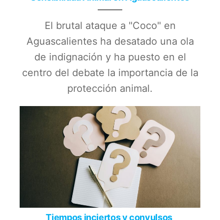
El brutal ataque a "Coco" en
Aguascalientes ha desatado una ola
de indignación y ha puesto en el
centro del debate la importancia de la
protección animal.
Tiempos inciertos y convulsos