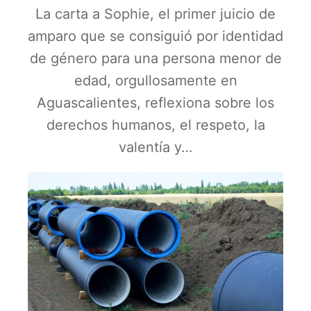
La carta a Sophie, el primer juicio de
amparo que se consiguió por identidad
de género para una persona menor de
edad, orgullosamente en
Aguascalientes, reflexiona sobre los
derechos humanos, el respeto, la
valentía y…