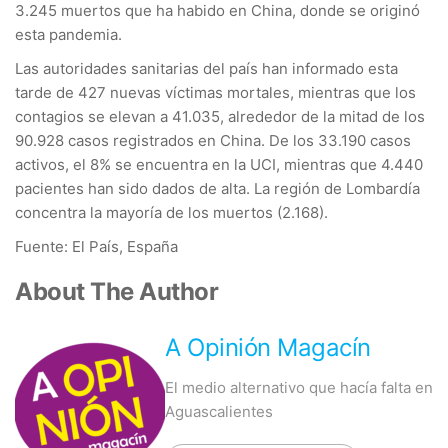
3.245 muertos que ha habido en China, donde se originó
esta pandemia.
Las autoridades sanitarias del país han informado esta
tarde de 427 nuevas víctimas mortales, mientras que los
contagios se elevan a 41.035, alrededor de la mitad de los
90.928 casos registrados en China. De los 33.190 casos
activos, el 8% se encuentra en la UCI, mientras que 4.440
pacientes han sido dados de alta. La región de Lombardía
concentra la mayoría de los muertos (2.168).
Fuente: El País, España
About The Author
A Opinión Magacín
El medio alternativo que hacía falta en
Aguascalientes