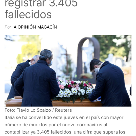
registrar 3.405
fallecidos
Por
A OPINIÓN MAGACÍN
Foto: Flavio Lo Scalzo / Reuters
Italia se ha convertido este jueves en el país con mayor
número de muertos por el nuevo coronavirus al
contabilizar ya 3.405 fallecidos, una cifra que supera los