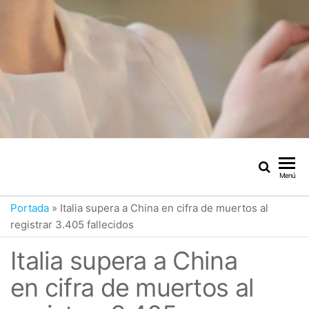
Menú
Portada
»
Italia supera a China en cifra de muertos al
registrar 3.405 fallecidos
Italia supera a China
en cifra de muertos al