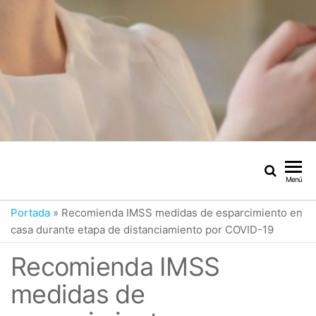
Menú
Portada
»
Recomienda IMSS medidas de esparcimiento en
casa durante etapa de distanciamiento por COVID-19
Recomienda IMSS
medidas de