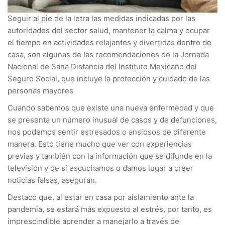
Seguir al pie de la letra las medidas indicadas por las
autoridades del sector salud, mantener la calma y ocupar
el tiempo en actividades relajantes y divertidas dentro de
casa, son algunas de las recomendaciones de la Jornada
Nacional de Sana Distancia del Instituto Mexicano del
Seguro Social, que incluye la protección y cuidado de las
personas mayores
Cuando sabemos que existe una nueva enfermedad y que
se presenta un número inusual de casos y de defunciones,
nos podemos sentir estresados o ansiosos de diferente
manera. Esto tiene mucho que ver con experiencias
previas y también con la información que se difunde en la
televisión y de si escuchamos o damos lugar a creer
noticias falsas, aseguran.
Destacó que, al estar en casa por aislamiento ante la
pandemia, se estará más expuesto al estrés, por tanto, es
imprescindible aprender a manejarlo a través de