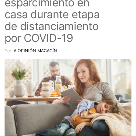
esparcimiento en
casa durante etapa
de distanciamiento
por COVID-19
Por
A OPINIÓN MAGACÍN