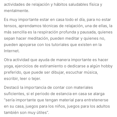
actividades de relajación y hábitos saludables física y
mentalmente.
Es muy importante estar en casa todo el día, para no estar
tensos, aprendamos técnicas de relajación, una de ellas, la
más sencilla es la respiración profunda y pausada, quienes
sepan hacer meditación, pueden meditar y quienes no,
pueden apoyarse con los tutoriales que existen en la
Internet.
Otra actividad que ayuda de manera importante es hacer
yoga, ejercicios de estiramiento o dedicarse a algún hobby
preferido, que puede ser dibujar, escuchar música,
escribir, leer o tejer.
Destacó la importancia de contar con materiales
suficientes, si el periodo de estancia en casa se alarga
“sería importante que tengan material para entretenerse
en su casa, juegos para los niños, juegos para los adultos
también son muy útiles”.