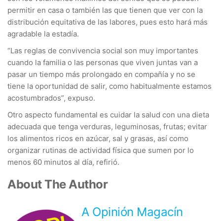
permitir en casa o también las que tienen que ver con la
distribución equitativa de las labores, pues esto hará más
agradable la estadía.
“Las reglas de convivencia social son muy importantes
cuando la familia o las personas que viven juntas van a
pasar un tiempo más prolongado en compañía y no se
tiene la oportunidad de salir, como habitualmente estamos
acostumbrados”, expuso.
Otro aspecto fundamental es cuidar la salud con una dieta
adecuada que tenga verduras, leguminosas, frutas; evitar
los alimentos ricos en azúcar, sal y grasas, así como
organizar rutinas de actividad física que sumen por lo
menos 60 minutos al día, refirió.
About The Author
A Opinión Magacín